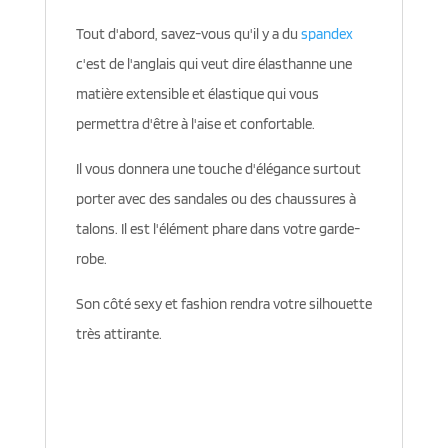
Tout d'abord, savez-vous qu'il y a du
spandex
c'est de l'anglais qui veut dire élasthanne une
matière extensible et élastique qui vous
permettra d'être à l'aise et confortable.
Il vous donnera une touche d'élégance surtout
porter avec des sandales ou des chaussures à
talons. Il est l'élément phare dans votre garde-
robe.
Son côté sexy et fashion rendra votre silhouette
très attirante.