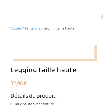
Accueil
/
Pantalons
/ Legging taille haute
Legging taille haute
32,90
€
Détails du produit :
Taille haute avec ceinture