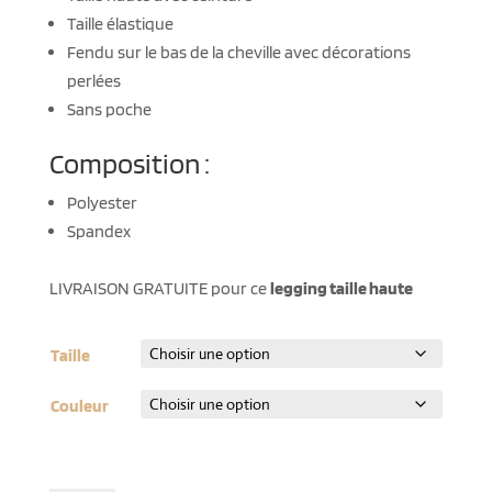
Taille élastique
Fendu sur le bas de la cheville avec décorations
perlées
Sans poche
Composition :
Polyester
Spandex
LIVRAISON GRATUITE pour ce
legging taille haute
Taille
Couleur