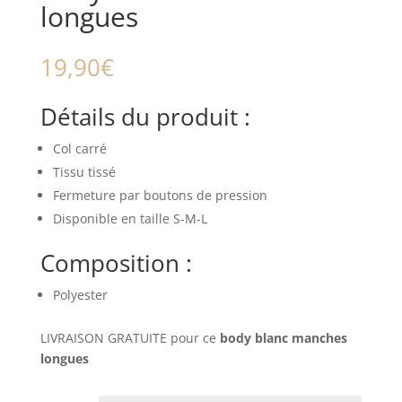
longues
19,90
€
Détails du produit :
Col carré
Tissu tissé
Fermeture par boutons de pression
Disponible en taille S-M-L
Composition :
Polyester
LIVRAISON GRATUITE pour ce
body blanc manches
longues