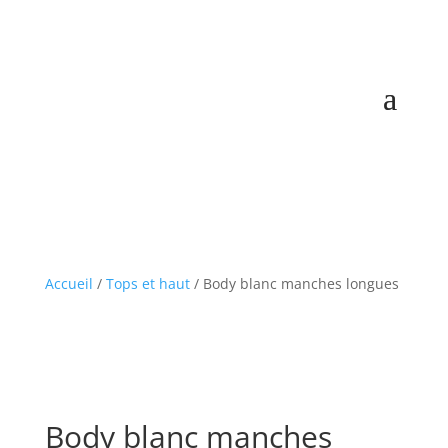
Accueil
/
Tops et haut
/ Body blanc manches longues
Body blanc manches