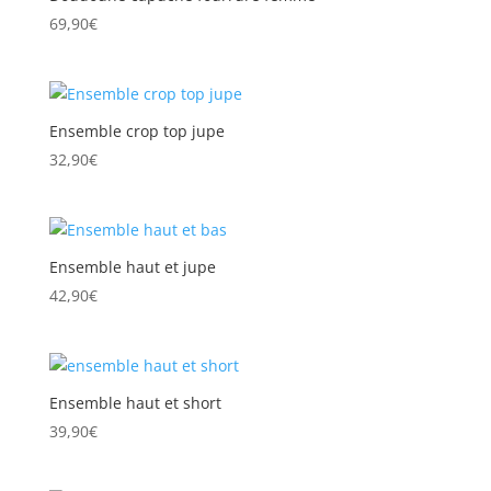
69,90
€
Ensemble crop top jupe
32,90
€
Ensemble haut et jupe
42,90
€
Ensemble haut et short
39,90
€