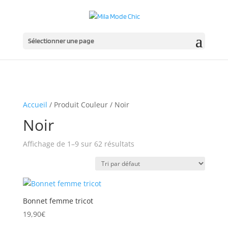
Sélectionner une page
Accueil
/ Produit Couleur / Noir
Noir
Affichage de 1–9 sur 62 résultats
Bonnet femme tricot
19,90
€