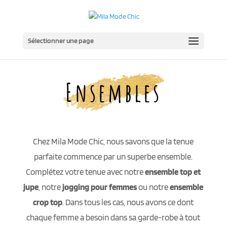
Sélectionner une page
Ensembles
Chez Mila Mode Chic, nous savons que la tenue
parfaite commence par un superbe ensemble.
Complétez votre tenue avec notre
ensemble top et
jupe
, notre
jogging pour femmes
ou notre
ensemble
crop top
. Dans tous les cas, nous avons ce dont
chaque femme a besoin dans sa garde-robe à tout