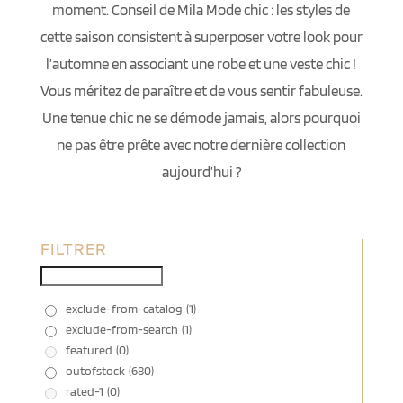
moment. Conseil de Mila Mode chic : les styles de
cette saison consistent à superposer votre look pour
l’automne en associant une robe et une veste chic !
Vous méritez de paraître et de vous sentir fabuleuse.
Une tenue chic ne se démode jamais, alors pourquoi
ne pas être prête avec notre dernière collection
aujourd’hui ?
FILTRER
exclude-from-catalog
(1)
exclude-from-search
(1)
featured
(0)
outofstock
(680)
rated-1
(0)