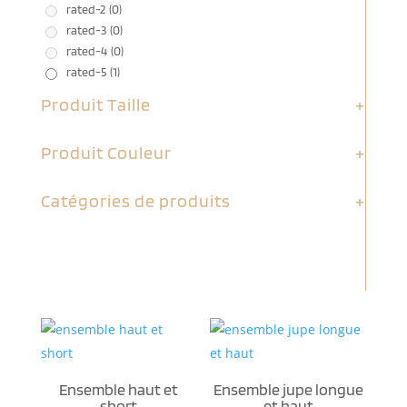
rated-2
(0)
rated-3
(0)
rated-4
(0)
rated-5
(1)
Produit Taille
+
Produit Couleur
+
Catégories de produits
+
Ensemble haut et
Ensemble jupe longue
short
et haut