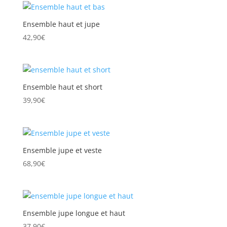
Ensemble haut et jupe
42,90
€
Ensemble haut et short
39,90
€
Ensemble jupe et veste
68,90
€
Ensemble jupe longue et haut
37,90
€