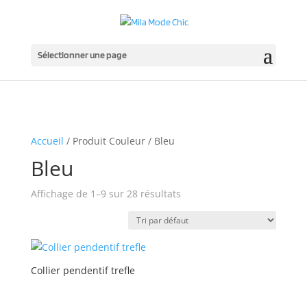
Sélectionner une page
Accueil
/ Produit Couleur / Bleu
Bleu
Affichage de 1–9 sur 28 résultats
Collier pendentif trefle