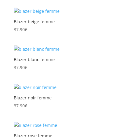
Blazer beige femme
37,90
€
Blazer blanc femme
37,90
€
Blazer noir femme
37,90
€
Blazer rose femme