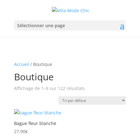
Sélectionner une page
Accueil
/ Boutique
Boutique
Affichage de 1–9 sur 122 résultats
Bague fleur blanche
27,90
€