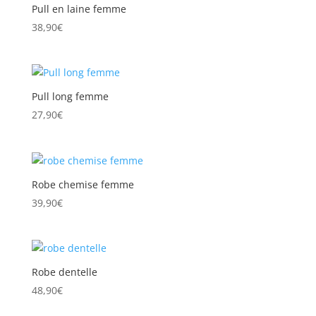
Pull en laine femme
38,90
€
Pull long femme
27,90
€
Robe chemise femme
39,90
€
Robe dentelle
48,90
€