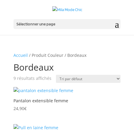
Sélectionner une page
Accueil
/ Produit Couleur / Bordeaux
Bordeaux
9 résultats affichés
Pantalon extensible femme
24,90
€