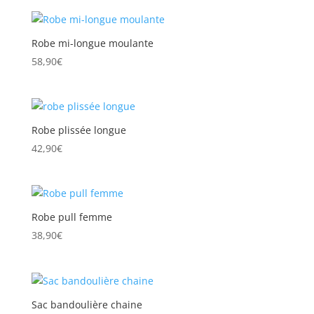
Robe mi-longue moulante
58,90
€
Robe plissée longue
42,90
€
Robe pull femme
38,90
€
Sac bandoulière chaine