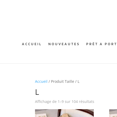
ACCUEIL
NOUVEAUTES
PRÊT A POR
Accueil
/ Produit Taille / L
L
Affichage de 1–9 sur 104 résultats