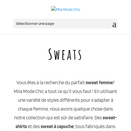
Sélectionner une page
Sweats
Vous êtes à la recherche du parfait
sweat femme
?
Mila Mode Chic a tout ce qu’il vous faut ! En utilisant
une variété de styles différents pour s’adapter à
chaque femme, nous avons quelque chose dans
notre collection qui est sûr de satisfaire. Des
sweat-
shirts
et des
sweat à capuche
, tous fabriqués dans