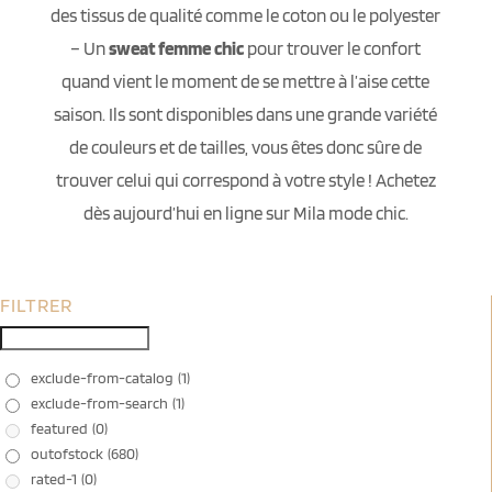
des tissus de qualité comme le coton ou le polyester
– Un
sweat femme chic
pour trouver le confort
quand vient le moment de se mettre à l’aise cette
saison. Ils sont disponibles dans une grande variété
de couleurs et de tailles, vous êtes donc sûre de
trouver celui qui correspond à votre style ! Achetez
dès aujourd’hui en ligne sur Mila mode chic.
FILTRER
exclude-from-catalog
(1)
exclude-from-search
(1)
featured
(0)
outofstock
(680)
rated-1
(0)