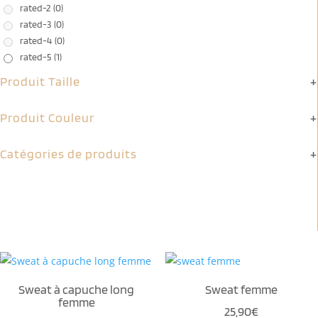
rated-2
(0)
rated-3
(0)
rated-4
(0)
rated-5
(1)
Produit Taille
+
Produit Couleur
+
Catégories de produits
+
Sweat à capuche long
Sweat femme
femme
25,90
€