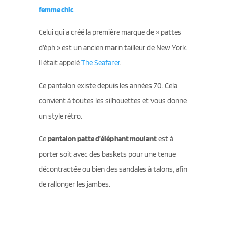
femme chic
Celui qui a créé la première marque de » pattes
d’éph » est un ancien marin tailleur de New York.
Il était appelé
The Seafarer
.
Ce pantalon existe depuis les années 70. Cela
convient à toutes les silhouettes et vous donne
un style rétro.
Ce
pantalon patte d’éléphant moulant
est à
porter soit avec des baskets pour une tenue
décontractée ou bien des sandales à talons, afin
de rallonger les jambes.