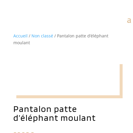
Accueil
/
Non classé
/ Pantalon patte d’éléphant
moulant
Pantalon patte
d’éléphant moulant