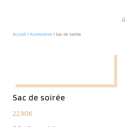
Accueil
/
Accessoires
/ Sac de soirée
Sac de soirée
22,90
€