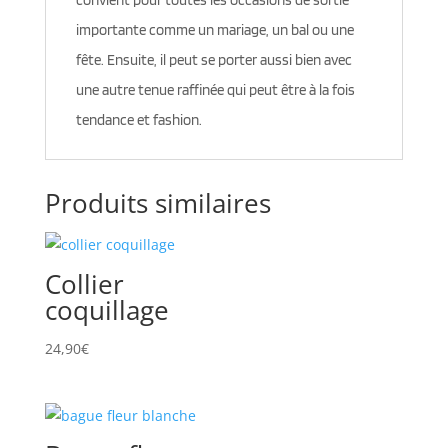
convient pour toutes les occasions de sortie
importante comme un mariage, un bal ou une
fête. Ensuite, il peut se porter aussi bien avec
une autre tenue raffinée qui peut être à la fois
tendance et fashion.
Produits similaires
Collier
coquillage
24,90
€