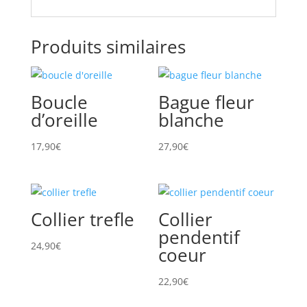
Produits similaires
Boucle
Bague fleur
d’oreille
blanche
17,90
€
27,90
€
Collier trefle
Collier
pendentif
24,90
€
coeur
22,90
€