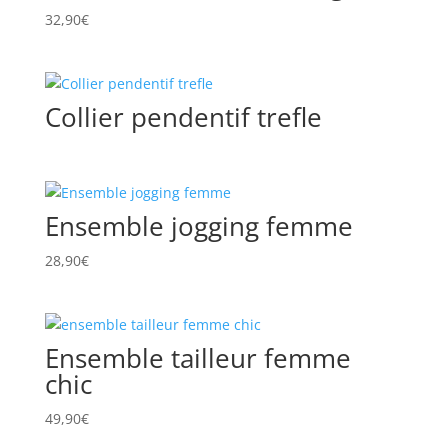
32,90
€
Collier pendentif trefle
Ensemble jogging femme
28,90
€
Ensemble tailleur femme
chic
49,90
€