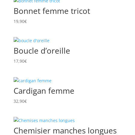
Bonnet femme tricot
19,90
€
Boucle d’oreille
17,90
€
Cardigan femme
32,90
€
Chemisier manches longues