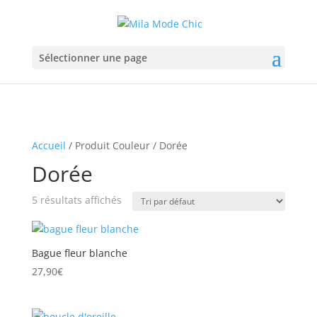
Sélectionner une page
Accueil
/ Produit Couleur / Dorée
Dorée
5 résultats affichés
Bague fleur blanche
27,90
€