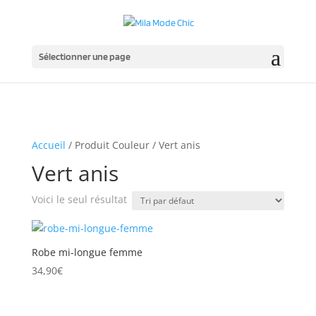
Sélectionner une page
Accueil
/ Produit Couleur / Vert anis
Vert anis
Voici le seul résultat
Robe mi-longue femme
34,90
€