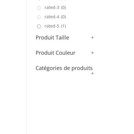
rated-3
(0)
rated-4
(0)
rated-5
(1)
Produit Taille
+
Produit Couleur
+
Catégories de produits
+