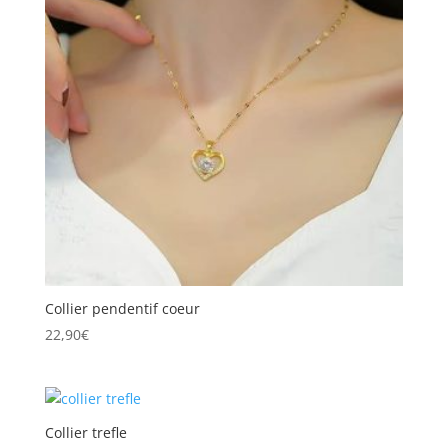
Collier pendentif coeur
22,90
€
Collier trefle