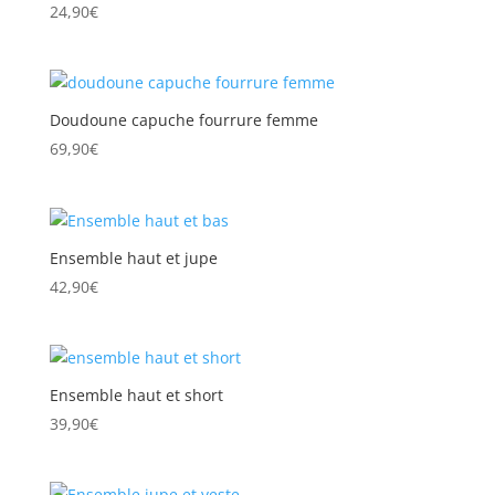
24,90
€
Doudoune capuche fourrure femme
69,90
€
Ensemble haut et jupe
42,90
€
Ensemble haut et short
39,90
€