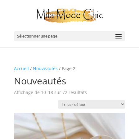
Sélectionner une page
Accueil
/
Nouveautés
/ Page 2
Nouveautés
Affichage de 10–18 sur 72 résultats